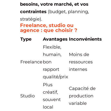
besoins, votre marché, et vos
contraintes
(budget, planning,
stratégie).
Freelance, studio ou
agence : que choisir ?
Type
Avantages
Inconvénients
Flexible,
humain,
Moins de
Freelance
bon
ressources
rapport
internes
qualité/prix
Plus
Capacité de
créatif,
Studio
production
souvent
variable
local