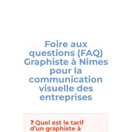
Foire aux
questions (FAQ)
Graphiste à Nîmes
pour la
communication
visuelle des
entreprises
❓ Quel est le tarif
d’un graphiste à