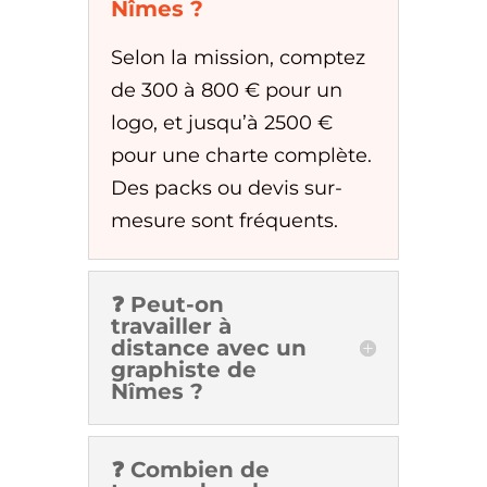
Nîmes ?
Selon la mission, comptez
de 300 à 800 € pour un
logo, et jusqu’à 2500 €
pour une charte complète.
Des packs ou devis sur-
mesure sont fréquents.
❓ Peut-on
travailler à
distance avec un
graphiste de
Nîmes ?
❓ Combien de