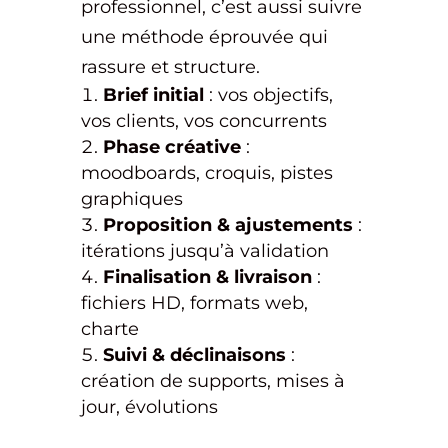
professionnel, c’est aussi suivre
une méthode éprouvée qui
rassure et structure.
Brief initial
: vos objectifs,
vos clients, vos concurrents
Phase créative
:
moodboards, croquis, pistes
graphiques
Proposition & ajustements
:
itérations jusqu’à validation
Finalisation & livraison
:
fichiers HD, formats web,
charte
Suivi & déclinaisons
:
création de supports, mises à
jour, évolutions