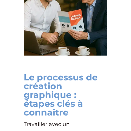
Le processus de
création
graphique :
étapes clés à
connaître
Travailler avec un