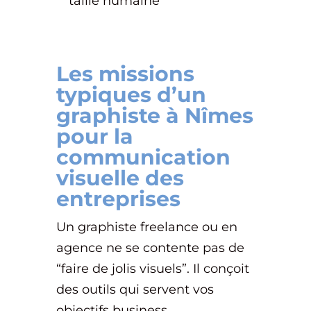
taille humaine
Les missions
typiques d’un
graphiste à Nîmes
pour la
communication
visuelle des
entreprises
Un graphiste freelance ou en
agence ne se contente pas de
“faire de jolis visuels”. Il conçoit
des outils qui servent vos
objectifs business.