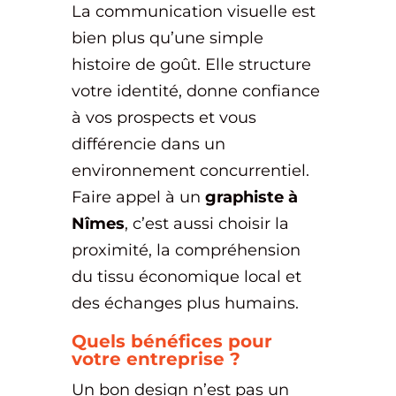
La communication visuelle est
bien plus qu’une simple
histoire de goût. Elle structure
votre identité, donne confiance
à vos prospects et vous
différencie dans un
environnement concurrentiel.
Faire appel à un
graphiste à
Nîmes
, c’est aussi choisir la
proximité, la compréhension
du tissu économique local et
des échanges plus humains.
Quels bénéfices pour
votre entreprise ?
Un bon design n’est pas un