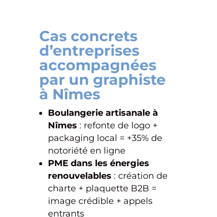
Cas concrets
d’entreprises
accompagnées
par un graphiste
à Nîmes
Boulangerie artisanale à
Nîmes
: refonte de logo +
packaging local = +35% de
notoriété en ligne
PME dans les énergies
renouvelables
: création de
charte + plaquette B2B =
image crédible + appels
entrants