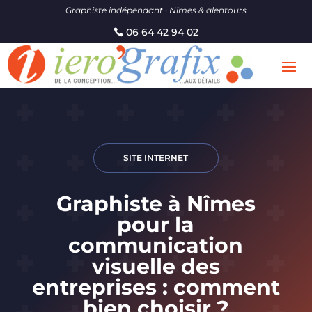
Graphiste indépendant · Nîmes & alentours
06 64 42 94 02
SITE INTERNET
Graphiste à Nîmes
pour la
communication
visuelle des
entreprises : comment
bien choisir ?