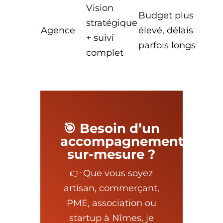
Vision
Budget plus
stratégique
Agence
élevé, délais
+ suivi
parfois longs
complet
🎯 Besoin d’un
accompagnement
sur-mesure ?
👉 Que vous soyez
artisan, commerçant,
PME, association ou
startup à Nîmes, je