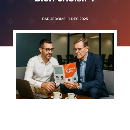
PAR
JEROME
|
1 DÉC 2025