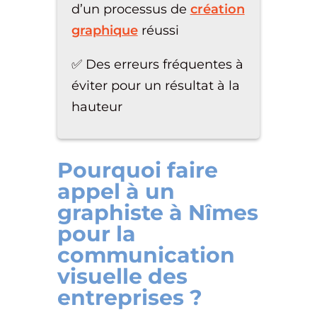
d’un processus de
création
graphique
réussi
✅ Des erreurs fréquentes à
éviter pour un résultat à la
hauteur
Pourquoi faire
appel à un
graphiste à Nîmes
pour la
communication
visuelle des
entreprises ?