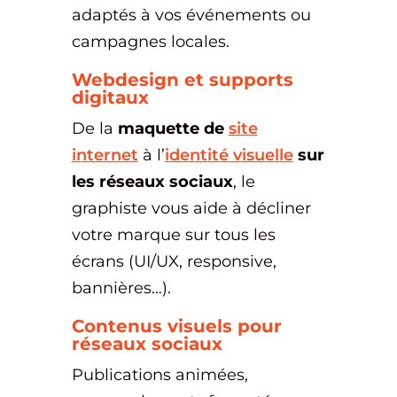
adaptés à vos événements ou
campagnes locales.
Webdesign et supports
digitaux
De la
maquette de
site
internet
à l’
identité visuelle
sur
les réseaux sociaux
, le
graphiste vous aide à décliner
votre marque sur tous les
écrans (UI/UX, responsive,
bannières…).
Contenus visuels pour
réseaux sociaux
Publications animées,