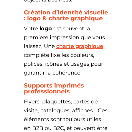
Création d’identité visuelle
: logo & charte graphique
Votre
logo
est souvent la
première impression que vous
laissez. Une
charte graphique
complète fixe les couleurs,
polices, icônes et usages pour
garantir la cohérence.
Supports imprimés
professionnels
Flyers, plaquettes, cartes de
visite, catalogues, affiches… Ces
éléments sont toujours utiles
en B2B ou B2C, et peuvent être