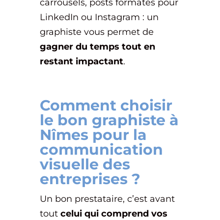
carrousels, posts formatés pour
LinkedIn ou Instagram : un
graphiste vous permet de
gagner du temps tout en
restant impactant
.
Comment choisir
le bon graphiste à
Nîmes pour la
communication
visuelle des
entreprises ?
Un bon prestataire, c’est avant
tout
celui qui comprend vos