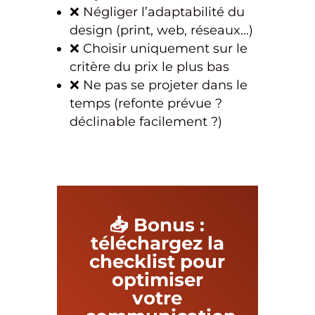
❌ Négliger l’adaptabilité du
design (print, web, réseaux…)
❌ Choisir uniquement sur le
critère du prix le plus bas
❌ Ne pas se projeter dans le
temps (refonte prévue ?
déclinable facilement ?)
📥 Bonus :
téléchargez la
checklist pour
optimiser
votre