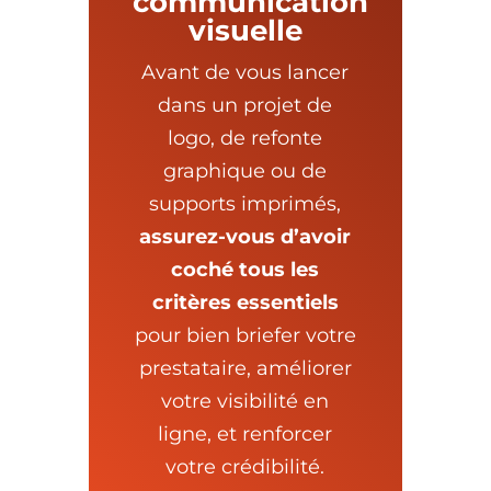
communication
visuelle
Avant de vous lancer
dans un projet de
logo, de refonte
graphique ou de
supports imprimés,
assurez-vous d’avoir
coché tous les
critères essentiels
pour bien briefer votre
prestataire, améliorer
votre visibilité en
ligne, et renforcer
votre crédibilité.