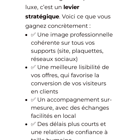
luxe, c’est un
levier
stratégique
. Voici ce que vous
gagnez concrètement :
✅ Une image professionnelle
cohérente sur tous vos
supports (site, plaquettes,
réseaux sociaux)
✅ Une meilleure lisibilité de
vos offres, qui favorise la
conversion de vos visiteurs
en clients
✅ Un accompagnement sur-
mesure, avec des échanges
facilités en local
✅ Des délais plus courts et
une relation de confiance à