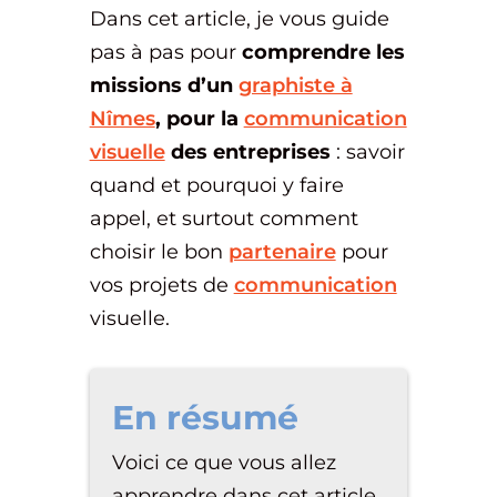
Dans cet article, je vous guide
pas à pas pour
comprendre les
missions d’un
graphiste à
Nîmes
, pour la
communication
visuelle
des entreprises
: savoir
quand et pourquoi y faire
appel, et surtout comment
choisir le bon
partenaire
pour
vos projets de
communication
visuelle.
En résumé
Voici ce que vous allez
apprendre dans cet article