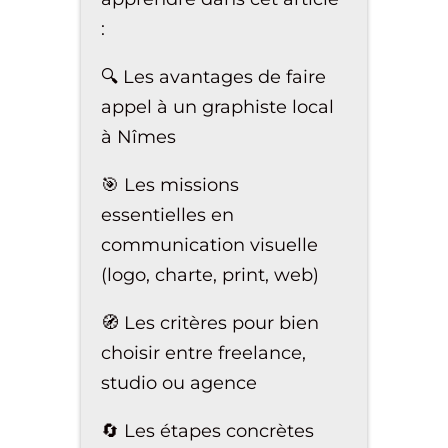
:
🔍 Les avantages de faire
appel à un graphiste local
à Nîmes
🎯 Les missions
essentielles en
communication visuelle
(logo, charte, print, web)
🧭 Les critères pour bien
choisir entre freelance,
studio ou agence
🔄 Les étapes concrètes