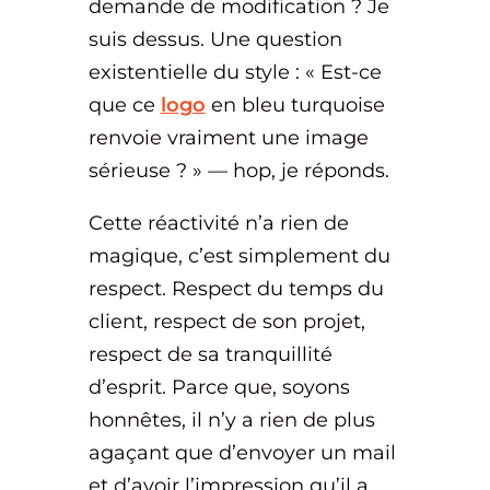
demande de modification ? Je
suis dessus. Une question
existentielle du style : « Est-ce
que ce
logo
en bleu turquoise
renvoie vraiment une image
sérieuse ? » — hop, je réponds.
Cette réactivité n’a rien de
magique, c’est simplement du
respect. Respect du temps du
client, respect de son projet,
respect de sa tranquillité
d’esprit. Parce que, soyons
honnêtes, il n’y a rien de plus
agaçant que d’envoyer un mail
et d’avoir l’impression qu’il a