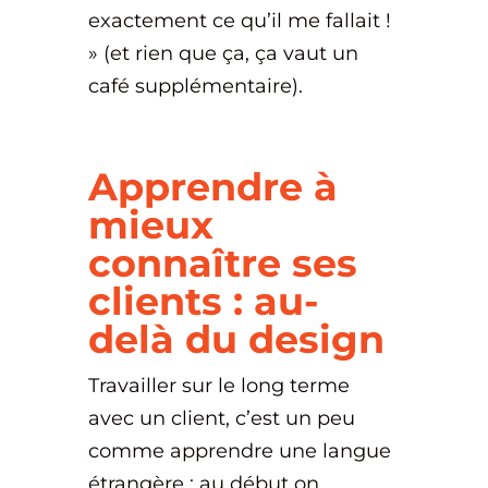
exactement ce qu’il me fallait !
» (et rien que ça, ça vaut un
café supplémentaire).
Apprendre à
mieux
connaître ses
clients : au-
delà du design
Travailler sur le long terme
avec un client, c’est un peu
comme apprendre une langue
étrangère : au début on