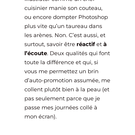
cuisinier manie son couteau,
ou encore dompter Photoshop
plus vite qu’un taureau dans
les arènes. Non. C’est aussi, et
surtout, savoir être
réactif
et
à
l’écoute
. Deux qualités qui font
toute la différence et qui, si
vous me permettez un brin
d’auto-promotion assumée, me
collent plutôt bien à la peau (et
pas seulement parce que je
passe mes journées collé à
mon écran).