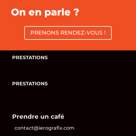
On en parle ?
PRENONS RENDEZ-VOUS !
PRESTATIONS
PRESTATIONS
Prendre un café
contact@ierografix.com