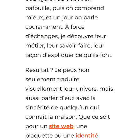
bafouille, puis on comprend
mieux, et un jour on parle
couramment. À force
d’échanges, je découvre leur
métier, leur savoir-faire, leur
façon d’expliquer ce qu’ils font.
Résultat ? Je peux non
seulement traduire
visuellement leur univers, mais
aussi parler d’eux avec la
sincérité de quelqu’un qui
connaît la maison. Que ce soit
pour un
site web
, une
plaquette ou une
identité