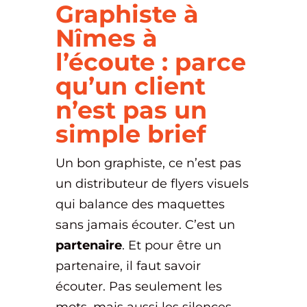
Graphiste à
Nîmes à
l’écoute : parce
qu’un client
n’est pas un
simple brief
Un bon graphiste, ce n’est pas
un distributeur de flyers visuels
qui balance des maquettes
sans jamais écouter. C’est un
partenaire
. Et pour être un
partenaire, il faut savoir
écouter. Pas seulement les