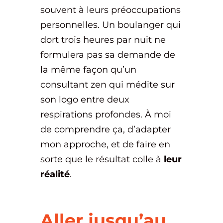
souvent à leurs préoccupations
personnelles. Un boulanger qui
dort trois heures par nuit ne
formulera pas sa demande de
la même façon qu’un
consultant zen qui médite sur
son logo entre deux
respirations profondes. À moi
de comprendre ça, d’adapter
mon approche, et de faire en
sorte que le résultat colle à
leur
réalité
.
Aller jusqu’au