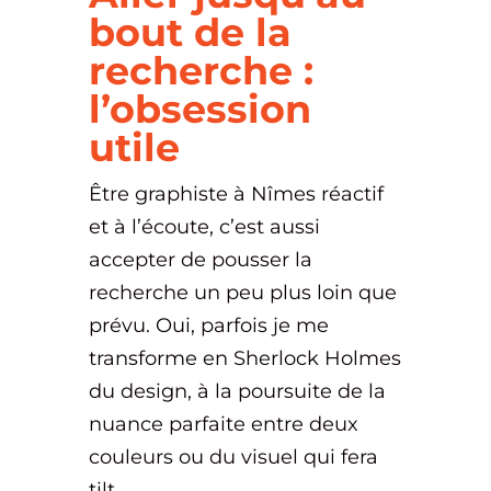
bout de la
recherche :
l’obsession
utile
Être graphiste à Nîmes réactif
et à l’écoute, c’est aussi
accepter de pousser la
recherche un peu plus loin que
prévu. Oui, parfois je me
transforme en Sherlock Holmes
du design, à la poursuite de la
nuance parfaite entre deux
couleurs ou du visuel qui fera
tilt.