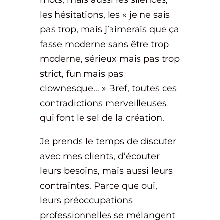
mots, mais aussi les silences,
les hésitations, les « je ne sais
pas trop, mais j’aimerais que ça
fasse moderne sans être trop
moderne, sérieux mais pas trop
strict, fun mais pas
clownesque… » Bref, toutes ces
contradictions merveilleuses
qui font le sel de la création.
Je prends le temps de discuter
avec mes clients, d’écouter
leurs besoins, mais aussi leurs
contraintes. Parce que oui,
leurs préoccupations
professionnelles se mélangent