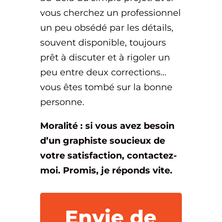
vous cherchez un professionnel
un peu obsédé par les détails,
souvent disponible, toujours
prêt à discuter et à rigoler un
peu entre deux corrections…
vous êtes tombé sur la bonne
personne.
Moralité : si vous avez besoin
d’un graphiste soucieux de
votre satisfaction, contactez-
moi. Promis, je réponds vite.
Envie de