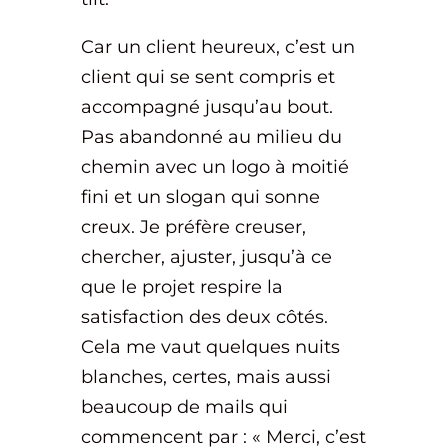
Car un client heureux, c’est un
client qui se sent compris et
accompagné jusqu’au bout.
Pas abandonné au milieu du
chemin avec un logo à moitié
fini et un slogan qui sonne
creux. Je préfère creuser,
chercher, ajuster, jusqu’à ce
que le projet respire la
satisfaction des deux côtés.
Cela me vaut quelques nuits
blanches, certes, mais aussi
beaucoup de mails qui
commencent par : « Merci, c’est