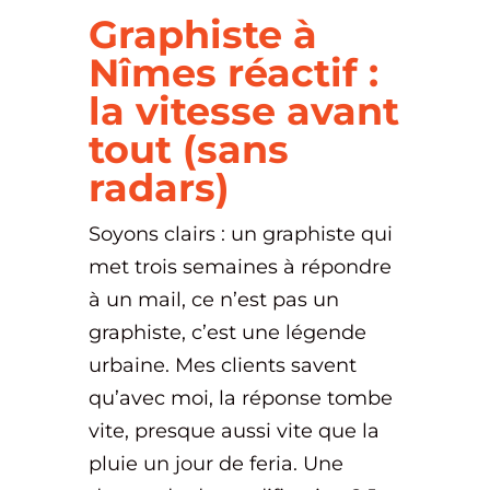
Graphiste à
Nîmes réactif :
la vitesse avant
tout (sans
radars)
Soyons clairs : un graphiste qui
met trois semaines à répondre
à un mail, ce n’est pas un
graphiste, c’est une légende
urbaine. Mes clients savent
qu’avec moi, la réponse tombe
vite, presque aussi vite que la
pluie un jour de feria. Une