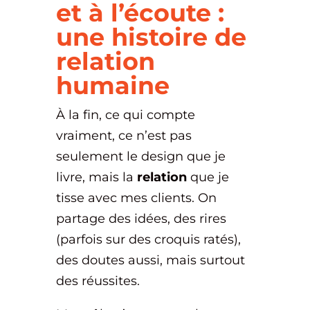
et à l’écoute :
une histoire de
relation
humaine
À la fin, ce qui compte
vraiment, ce n’est pas
seulement le design que je
livre, mais la
relation
que je
tisse avec mes clients. On
partage des idées, des rires
(parfois sur des croquis ratés),
des doutes aussi, mais surtout
des réussites.