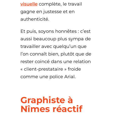
visuelle
complète, le travail
gagne en justesse et en
authenticité.
Et puis, soyons honnêtes : c’est
aussi beaucoup plus sympa de
travailler avec quelqu’un que
l’on connaît bien, plutôt que de
rester coincé dans une relation
« client-prestataire » froide
comme une police Arial.
Graphiste à
Nîmes réactif