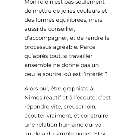
Mon rôle n’est pas seulement
de mettre de jolies couleurs et
des formes équilibrées, mais
aussi de conseiller,
d’accompagner, et de rendre le
processus agréable. Parce
qu’après tout, si travailler
ensemble ne donne pas un
peu le sourire, où est l’intérêt ?
Alors oui, être graphiste à
Nîmes réactif et à l’écoute, c’est
répondre vite, creuser loin,
écouter vraiment, et construire
une relation humaine qui va
au-delà du simple projet. Et si