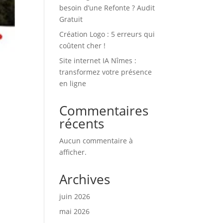
besoin d’une Refonte ? Audit
Gratuit
Création Logo : 5 erreurs qui
coûtent cher !
Site internet IA Nîmes :
transformez votre présence
en ligne
Commentaires
récents
Aucun commentaire à
afficher.
Archives
juin 2026
mai 2026