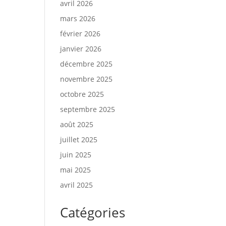
avril 2026
mars 2026
février 2026
janvier 2026
décembre 2025
novembre 2025
octobre 2025
septembre 2025
août 2025
juillet 2025
juin 2025
mai 2025
avril 2025
Catégories