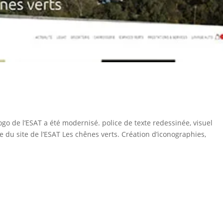
go de l’ESAT a été modernisé. police de texte redessinée, visuel
du site de l’ESAT Les chênes verts. Création d’iconographies,