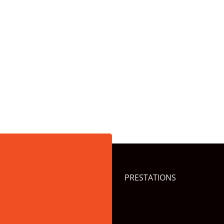
PRESTATIONS