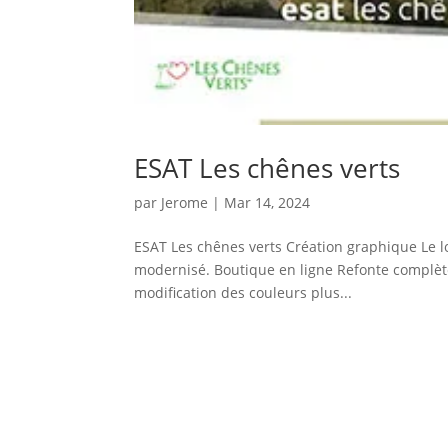
ESAT Les chênes verts
par
Jerome
|
Mar 14, 2024
ESAT Les chênes verts Création graphique Le lo
modernisé. Boutique en ligne Refonte complète 
modification des couleurs plus...