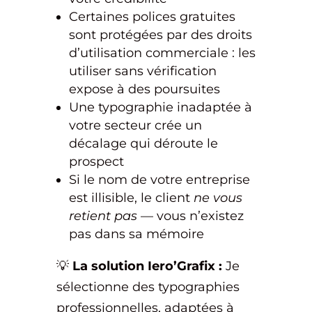
Certaines polices gratuites
sont protégées par des droits
d’utilisation commerciale : les
utiliser sans vérification
expose à des poursuites
Une typographie inadaptée à
votre secteur crée un
décalage qui déroute le
prospect
Si le nom de votre entreprise
est illisible, le client
ne vous
retient pas
— vous n’existez
pas dans sa mémoire
💡
La solution Iero’Grafix :
Je
sélectionne des typographies
professionnelles, adaptées à