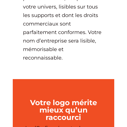
votre univers, lisibles sur tous
les supports et dont les droits
commerciaux sont
parfaitement conformes. Votre
nom d’entreprise sera lisible,
mémorisable et
reconnaissable.
Votre logo mérite
mieux qu’un
raccourci