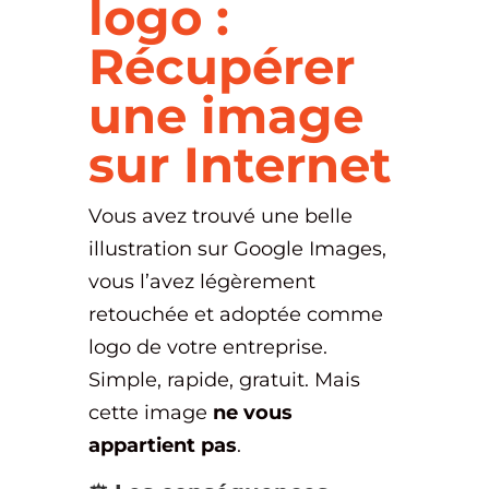
logo :
Récupérer
une image
sur Internet
Vous avez trouvé une belle
illustration sur Google Images,
vous l’avez légèrement
retouchée et adoptée comme
logo de votre entreprise.
Simple, rapide, gratuit. Mais
cette image
ne vous
appartient pas
.