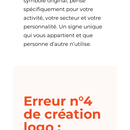
symbole original, pensé
spécifiquement pour votre
activité, votre secteur et votre
personnalité. Un signe unique
qui vous appartient et que
personne d’autre n’utilise.
Erreur n°4
de création
logo :