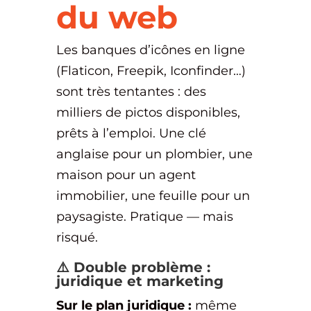
du web
Les banques d’icônes en ligne
(Flaticon, Freepik, Iconfinder…)
sont très tentantes : des
milliers de pictos disponibles,
prêts à l’emploi. Une clé
anglaise pour un plombier, une
maison pour un agent
immobilier, une feuille pour un
paysagiste. Pratique — mais
risqué.
⚠️ Double problème :
juridique et marketing
Sur le plan juridique :
même