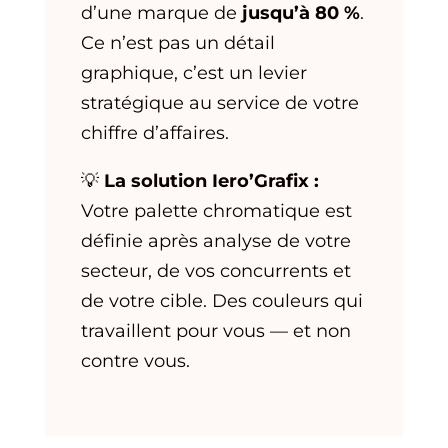
d’une marque de
jusqu’à 80 %
.
Ce n’est pas un détail
graphique, c’est un levier
stratégique au service de votre
chiffre d’affaires.
💡
La solution Iero’Grafix :
Votre palette chromatique est
définie après analyse de votre
secteur, de vos concurrents et
de votre cible. Des couleurs qui
travaillent pour vous — et non
contre vous.