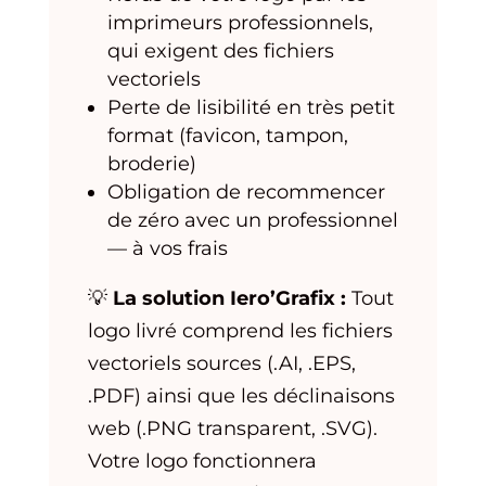
imprimeurs professionnels,
qui exigent des fichiers
vectoriels
Perte de lisibilité en très petit
format (favicon, tampon,
broderie)
Obligation de recommencer
de zéro avec un professionnel
— à vos frais
💡
La solution Iero’Grafix :
Tout
logo livré comprend les fichiers
vectoriels sources (.AI, .EPS,
.PDF) ainsi que les déclinaisons
web (.PNG transparent, .SVG).
Votre logo fonctionnera