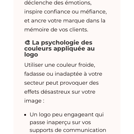
déclenche des émotions,
inspire confiance ou méfiance,
et ancre votre marque dans la
mémoire de vos clients.
🎨 La psychologie des
couleurs appliquée au
logo
Utiliser une couleur froide,
fadasse ou inadaptée à votre
secteur peut provoquer des
effets désastreux sur votre
image :
Un logo peu engageant qui
passe inaperçu sur vos
supports de communication