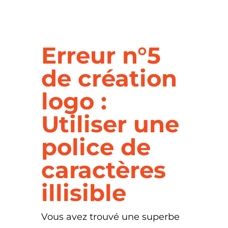
Erreur n°5
de création
logo :
Utiliser une
police de
caractères
illisible
Vous avez trouvé une superbe