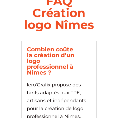
FAQ
Création
logo Nîmes
Combien coûte
la création d’un
logo
professionnel à
Nîmes ?
Iero’Grafix propose des
tarifs adaptés aux TPE,
artisans et indépendants
pour la création de logo
professionnel à Nîmes.