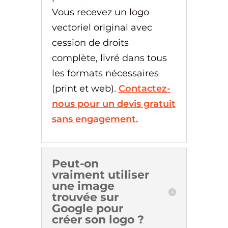
Vous recevez un logo
vectoriel original avec
cession de droits
complète, livré dans tous
les formats nécessaires
(print et web).
Contactez-
nous pour un devis gratuit
sans engagement.
Peut-on
vraiment utiliser
une image
trouvée sur
Google pour
créer son logo ?