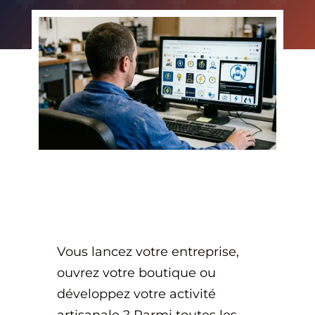
Vous lancez votre entreprise,
ouvrez votre boutique ou
développez votre activité
artisanale ? Parmi toutes les