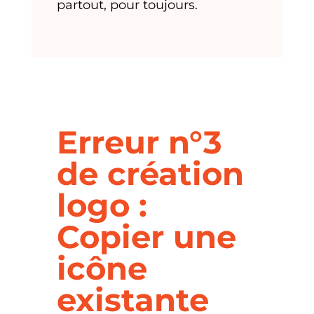
partout, pour toujours.
Erreur n°3
de création
logo :
Copier une
icône
existante