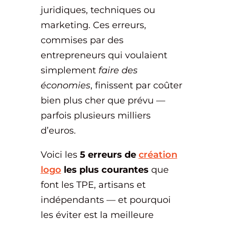
juridiques, techniques ou
marketing. Ces erreurs,
commises par des
entrepreneurs qui voulaient
simplement
faire des
économies
, finissent par coûter
bien plus cher que prévu —
parfois plusieurs milliers
d’euros.
Voici les
5 erreurs de
création
logo
les plus courantes
que
font les TPE, artisans et
indépendants — et pourquoi
les éviter est la meilleure