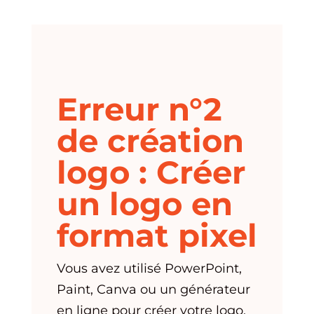
Erreur n°2
de création
logo : Créer
un logo en
format pixel
Vous avez utilisé PowerPoint,
Paint, Canva ou un générateur
en ligne pour créer votre logo.