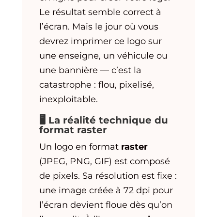
Le résultat semble correct à
l’écran. Mais le jour où vous
devrez imprimer ce logo sur
une enseigne, un véhicule ou
une bannière — c’est la
catastrophe : flou, pixelisé,
inexploitable.
🖥️ La réalité technique du
format raster
Un logo en format
raster
(JPEG, PNG, GIF) est composé
de pixels. Sa résolution est fixe :
une image créée à 72 dpi pour
l’écran devient floue dès qu’on