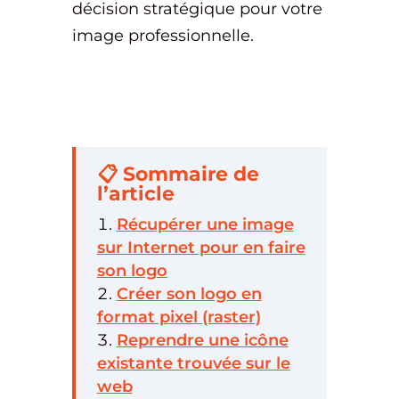
décision stratégique pour votre
image professionnelle.
📋 Sommaire de
l’article
Récupérer une image
sur Internet pour en faire
son logo
Créer son logo en
format pixel (raster)
Reprendre une icône
existante trouvée sur le
web