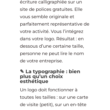
écriture calligraphiée sur un
site de polices gratuites. Elle
vous semble originale et
parfaitement représentative de
votre activité. Vous l’intégrez
dans votre logo. Résultat : en
dessous d’une certaine taille,
personne ne peut lire le nom
de votre entreprise.
✎️ La typographie : bien
plus qu’un choix
esthétique
Un logo doit fonctionner à
toutes les tailles : sur une carte
de visite (petit), sur un en-tête