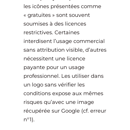
les icônes présentées comme
« gratuites » sont souvent
soumises à des licences
restrictives. Certaines
interdisent l’usage commercial
sans attribution visible, d’autres
nécessitent une licence
payante pour un usage
professionnel. Les utiliser dans
un logo sans vérifier les
conditions expose aux mêmes
risques qu’avec une image
récupérée sur Google (cf. erreur
n°1).