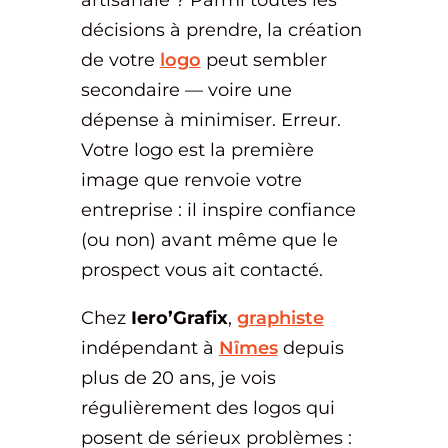
décisions à prendre, la création
de votre
logo
peut sembler
secondaire — voire une
dépense à minimiser. Erreur.
Votre logo est la première
image que renvoie votre
entreprise : il inspire confiance
(ou non) avant même que le
prospect vous ait contacté.
Chez
Iero’Grafix
,
graphiste
indépendant à
Nîmes
depuis
plus de 20 ans, je vois
régulièrement des logos qui
posent de sérieux problèmes :