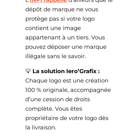
dépôt de marque ne vous
protège pas si votre logo
contient une image
appartenant à un tiers. Vous
pouvez déposer une marque
illégale sans le savoir.
💡
La solution Iero’Grafix :
Chaque logo est une création
100 % originale, accompagnée
d’une cession de droits
complète. Vous êtes
propriétaire de votre logo dès
la livraison.