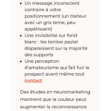
Un message inconscient
contraire à votre
positionnement (un traiteur
avec un gris terne, peu
appétissant)
Une invisibilité sur fond
blanc : les teintes pastel
disparaissent sur la majorité
des supports
Une perception
d’amateurisme qui fait fuir le
prospect avant même tout
contact
Des études en neuromarketing
montrent que la couleur peut
augmenter la reconnaissance