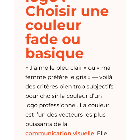
Choisir une
couleur
fade ou
basique
« J’aime le bleu clair » ou « ma
femme préfère le gris » — voilà
des critères bien trop subjectifs
pour choisir la couleur d’un
logo professionnel. La couleur
est l’un des vecteurs les plus
puissants de la
communication visuelle
. Elle