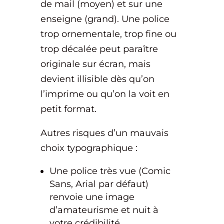
de mail (moyen) et sur une
enseigne (grand). Une police
trop ornementale, trop fine ou
trop décalée peut paraître
originale sur écran, mais
devient illisible dès qu’on
l’imprime ou qu’on la voit en
petit format.
Autres risques d’un mauvais
choix typographique :
Une police très vue (Comic
Sans, Arial par défaut)
renvoie une image
d’amateurisme et nuit à
votre crédibilité