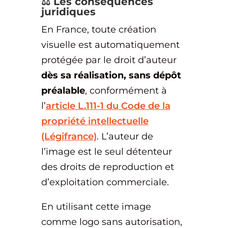
⚖️ Les conséquences
juridiques
En France, toute création
visuelle est automatiquement
protégée par le droit d’auteur
dès sa réalisation, sans dépôt
préalable
, conformément à
l’
article L.111-1 du Code de la
propriété intellectuelle
(Légifrance)
. L’auteur de
l’image est le seul détenteur
des droits de reproduction et
d’exploitation commerciale.
En utilisant cette image
comme logo sans autorisation,