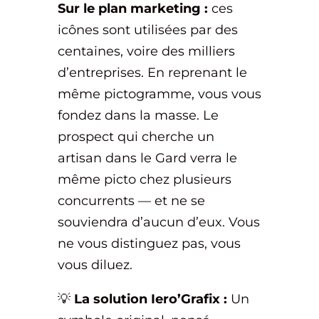
Sur le plan marketing :
ces
icônes sont utilisées par des
centaines, voire des milliers
d’entreprises. En reprenant le
même pictogramme, vous vous
fondez dans la masse. Le
prospect qui cherche un
artisan dans le Gard verra le
même picto chez plusieurs
concurrents — et ne se
souviendra d’aucun d’eux. Vous
ne vous distinguez pas, vous
vous diluez.
💡
La solution Iero’Grafix :
Un