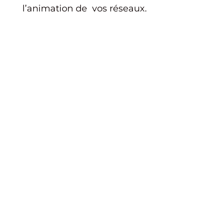
l’animation de vos réseaux.
Hébergement, WordPress, vitesse,