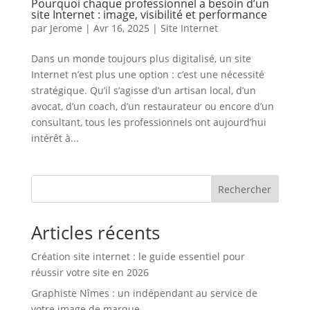
Pourquoi chaque professionnel a besoin d’un
site Internet : image, visibilité et performance
par
Jerome
|
Avr 16, 2025
|
Site Internet
Dans un monde toujours plus digitalisé, un site
Internet n’est plus une option : c’est une nécessité
stratégique. Qu’il s’agisse d’un artisan local, d’un
avocat, d’un coach, d’un restaurateur ou encore d’un
consultant, tous les professionnels ont aujourd’hui
intérêt à...
Rechercher
Articles récents
Création site internet : le guide essentiel pour
réussir votre site en 2026
Graphiste Nîmes : un indépendant au service de
votre image de marque