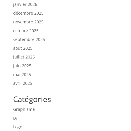
janvier 2026
décembre 2025
novembre 2025
octobre 2025
septembre 2025
août 2025
juillet 2025
juin 2025
mai 2025
avril 2025
Catégories
Graphisme
IA
Logo