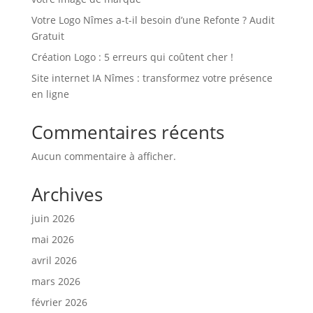
Votre Logo Nîmes a-t-il besoin d’une Refonte ? Audit
Gratuit
Création Logo : 5 erreurs qui coûtent cher !
Site internet IA Nîmes : transformez votre présence
en ligne
Commentaires récents
Aucun commentaire à afficher.
Archives
juin 2026
mai 2026
avril 2026
mars 2026
février 2026