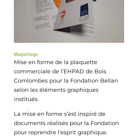
Maquettage
Mise en forme de la plaquette
commerciale de l’EHPAD de Bois
Comlombes pour la Fondation Bellan
selon les éléments graphiques
institués.
La mise en forme s’est inspiré de
documents réalisés pour la Fondation
pour reprendre l’esprit graphique.