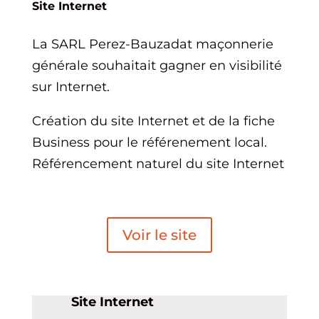
Site Internet
La SARL Perez-Bauzadat maçonnerie
générale souhaitait gagner en visibilité
sur Internet.
Création du site Internet et de la fiche
Business pour le référenement local.
Référencement naturel du site Internet
Voir le site
Site Internet