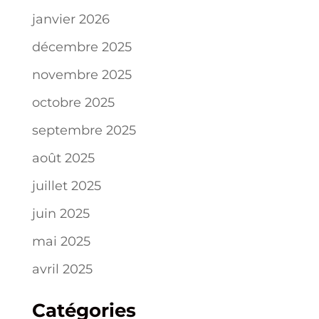
janvier 2026
décembre 2025
novembre 2025
octobre 2025
septembre 2025
août 2025
juillet 2025
juin 2025
mai 2025
avril 2025
Catégories