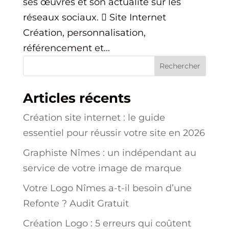
ses œuvres et son actualité sur les
réseaux sociaux.  Site Internet
Création, personnalisation,
référencement et...
Rechercher
Articles récents
Création site internet : le guide
essentiel pour réussir votre site en 2026
Graphiste Nîmes : un indépendant au
service de votre image de marque
Votre Logo Nîmes a-t-il besoin d’une
Refonte ? Audit Gratuit
Création Logo : 5 erreurs qui coûtent