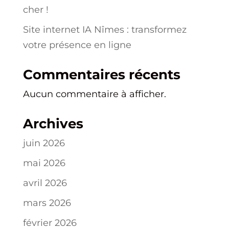
cher !
Site internet IA Nîmes : transformez
votre présence en ligne
Commentaires récents
Aucun commentaire à afficher.
Archives
juin 2026
mai 2026
avril 2026
mars 2026
février 2026