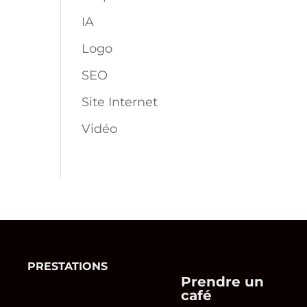
IA
Logo
SEO
Site Internet
Vidéo
PRESTATIONS
Prendre un
café