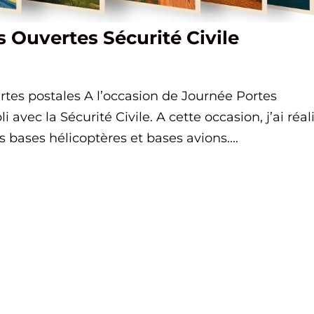
s Ouvertes Sécurité Civile
artes postales A l’occasion de Journée Portes
 avec la Sécurité Civile. A cette occasion, j’ai réal
es bases hélicoptères et bases avions....