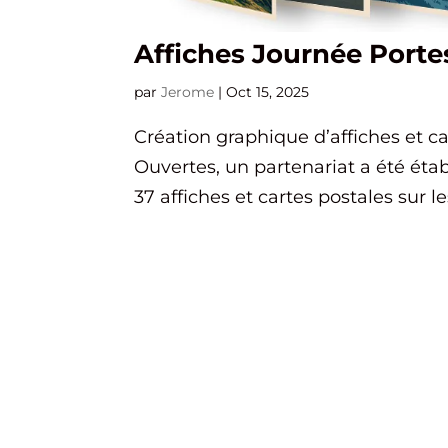
Affiches Journée Porte
par
Jerome
|
Oct 15, 2025
Création graphique d’affiches et c
Ouvertes, un partenariat a été établi
37 affiches et cartes postales sur l