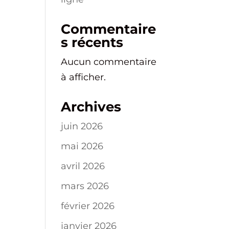
Commentaire
s récents
Aucun commentaire
à afficher.
Archives
juin 2026
mai 2026
avril 2026
mars 2026
février 2026
janvier 2026