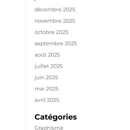
décembre 2025
novembre 2025
octobre 2025
septembre 2025
août 2025
juillet 2025
juin 2025
mai 2025
avril 2025
Catégories
Graphisme