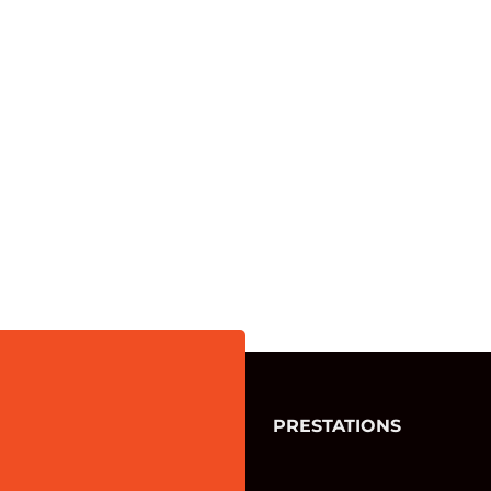
PRESTATIONS