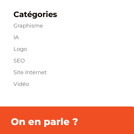
Catégories
Graphisme
IA
Logo
SEO
Site Internet
Vidéo
On en parle ?