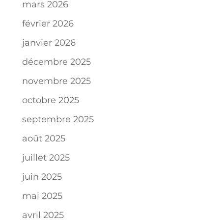
mars 2026
février 2026
janvier 2026
décembre 2025
novembre 2025
octobre 2025
septembre 2025
août 2025
juillet 2025
juin 2025
mai 2025
avril 2025