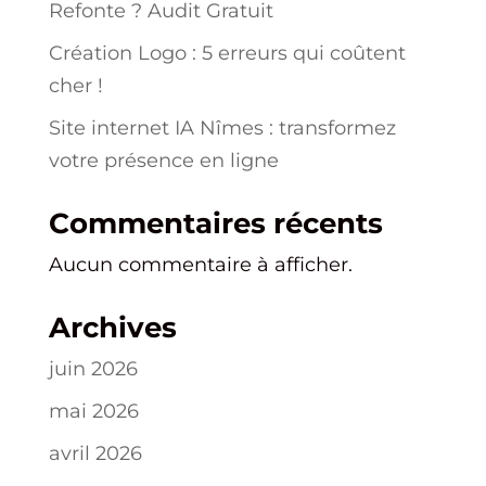
Refonte ? Audit Gratuit
Création Logo : 5 erreurs qui coûtent
cher !
Site internet IA Nîmes : transformez
votre présence en ligne
Commentaires récents
Aucun commentaire à afficher.
Archives
juin 2026
mai 2026
avril 2026