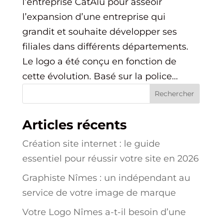
l’entreprise CatAlu pour asseoir
l’expansion d’une entreprise qui
grandit et souhaite développer ses
filiales dans différents départements.
Le logo a été conçu en fonction de
cette évolution. Basé sur la police...
Rechercher
Articles récents
Création site internet : le guide
essentiel pour réussir votre site en 2026
Graphiste Nîmes : un indépendant au
service de votre image de marque
Votre Logo Nîmes a-t-il besoin d’une