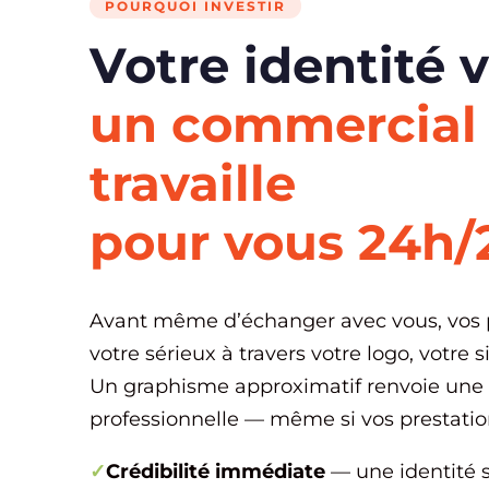
POURQUOI INVESTIR
Votre identité v
un commercial 
travaille
pour vous 24h/
Avant même d’échanger avec vous, vos 
votre sérieux à travers votre logo, votre s
Un graphisme approximatif renvoie une
professionnelle — même si vos prestatio
✓
Crédibilité immédiate
— une identité s