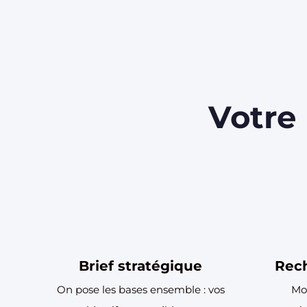
Votre
Brief stratégique
Rech
On pose les bases ensemble : vos
Mo