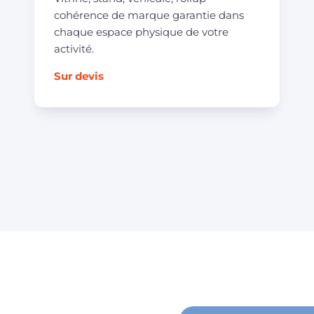
cohérence de marque garantie dans
chaque espace physique de votre
activité.
Sur devis