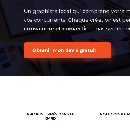
Un graphiste local qui comprend votre ma
vos concurrents. Chaque création est p
convaincre et convertir
— pas seulement
Obtenir mon devis gratuit →
PROJETS LIVRÉS DANS LE
NOTE GOOGLE 
GARD