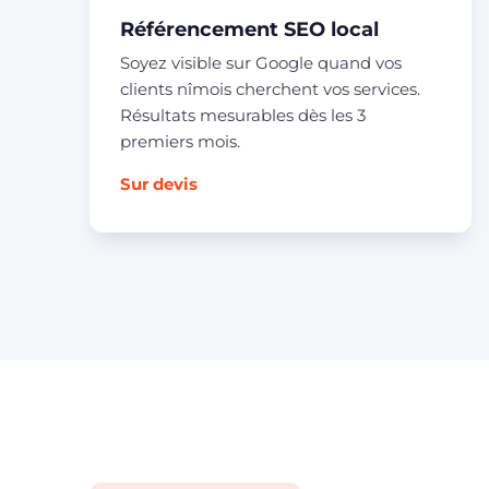
Référencement SEO local
Soyez visible sur Google quand vos
clients nîmois cherchent vos services.
Résultats mesurables dès les 3
premiers mois.
Sur devis