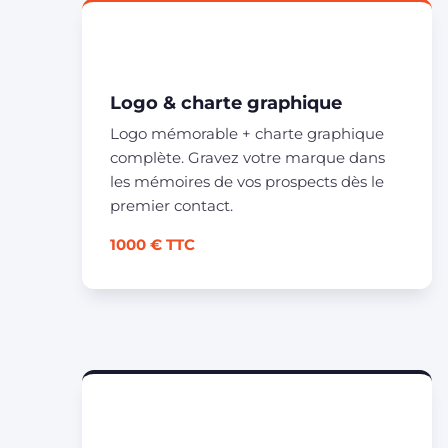
Logo & charte graphique
Logo mémorable + charte graphique
complète. Gravez votre marque dans
les mémoires de vos prospects dès le
premier contact.
1000 € TTC