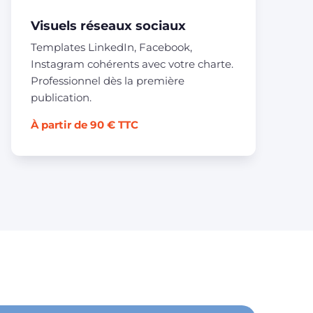
Visuels réseaux sociaux
Templates LinkedIn, Facebook,
Instagram cohérents avec votre charte.
Professionnel dès la première
publication.
À partir de 90 € TTC