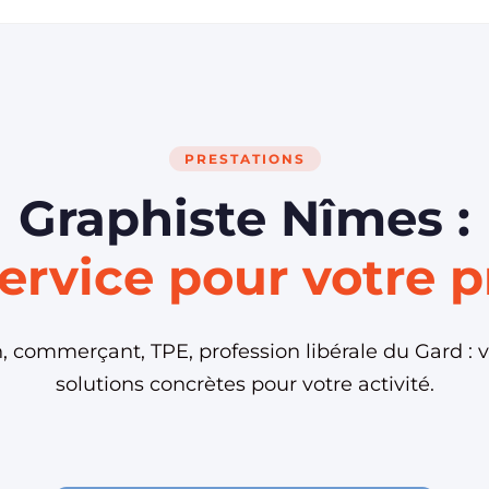
PRESTATIONS
Graphiste Nîmes :
ervice pour votre p
n, commerçant, TPE, profession libérale du Gard : vo
solutions concrètes pour votre activité.