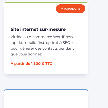
⭐ POPULAIRE
Site internet sur-mesure
Vitrine ou e-commerce WordPress,
rapide, mobile-first, optimisé SEO local
pour générer des contacts pendant
que vous dormez.
À partir de 1 500 € TTC