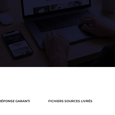
%
 RÉPONSE GARANTI
FICHIERS SOURCES LIVRÉS