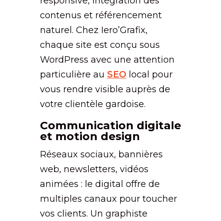
responsive, intégration des
contenus et référencement
naturel. Chez Iero’Grafix,
chaque site est conçu sous
WordPress avec une attention
particulière au
SEO
local pour
vous rendre visible auprès de
votre clientèle gardoise.
Communication digitale
et motion design
Réseaux sociaux, bannières
web, newsletters, vidéos
animées : le digital offre de
multiples canaux pour toucher
vos clients. Un graphiste