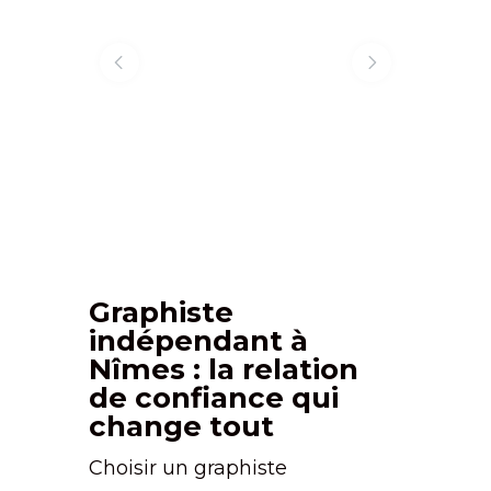
Graphiste
indépendant à
Nîmes : la relation
de confiance qui
change tout
Choisir un graphiste