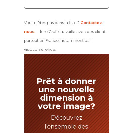
Vous n’êtes pas dans la liste ?
Contactez-
nous
— Iero’Grafix travaille avec des clients
partout en France, notamment par
visioconférence.
Prêt à donner
une nouvelle
dimension à
votre image?
Découvrez
l’ensemble des