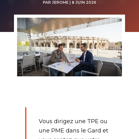
PAR
JEROME
|
8 JUIN 2026
Vous dirigez une TPE ou
une PME dans le Gard et