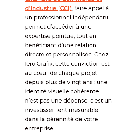
d’Industrie (CCI)
, faire appel à
un professionnel indépendant
permet d’accéder à une
expertise pointue, tout en
bénéficiant d’une relation
directe et personnalisée. Chez
Iero’Grafix, cette conviction est
au cœur de chaque projet
depuis plus de vingt ans : une
identité visuelle cohérente
n’est pas une dépense, c’est un
investissement mesurable
dans la pérennité de votre
entreprise.