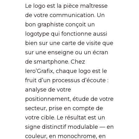
Le logo est la pièce maîtresse
de votre communication. Un
bon graphiste conçoit un
logotype qui fonctionne aussi
bien sur une carte de visite que
sur une enseigne ou un écran
de smartphone. Chez
Iero’Grafix, chaque logo est le
fruit d’un processus d’écoute :
analyse de votre
positionnement, étude de votre
secteur, prise en compte de
votre cible. Le résultat est un
signe distinctif modulable — en
couleur, en monochrome, en