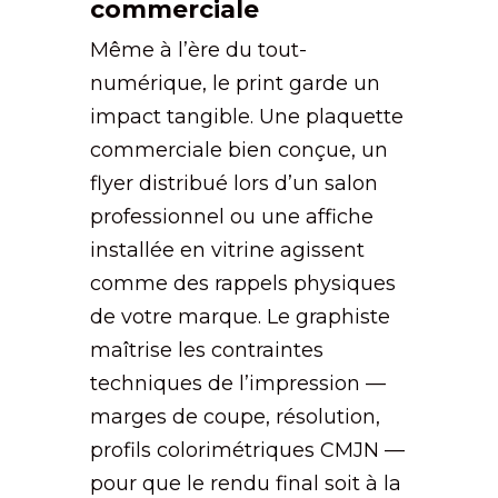
commerciale
Même à l’ère du tout-
numérique, le print garde un
impact tangible. Une plaquette
commerciale bien conçue, un
flyer distribué lors d’un salon
professionnel ou une affiche
installée en vitrine agissent
comme des rappels physiques
de votre marque. Le graphiste
maîtrise les contraintes
techniques de l’impression —
marges de coupe, résolution,
profils colorimétriques CMJN —
pour que le rendu final soit à la