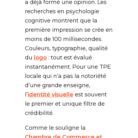
a déjà formé une opinion. Les
recherches en psychologie
cognitive montrent que la
première impression se crée en
moins de 100 millisecondes.
Couleurs, typographie, qualité
du
logo
: tout est évalué
instantanément. Pour une TPE
locale qui n’a pas la notoriété
d’une grande enseigne,
l’
identité visuelle
est souvent
le premier et unique filtre de
crédibilité.
Comme le souligne la
Chambre de Commerce et