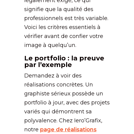
légalement exigé, ce qui
signifie que la qualité des
professionnels est très variable.
Voici les critères essentiels à
vérifier avant de confier votre
image à quelqu’un.
Le portfolio : la preuve
par l’exemple
Demandez à voir des
réalisations concrètes. Un
graphiste sérieux possède un
portfolio à jour, avec des projets
variés qui démontrent sa
polyvalence. Chez Iero’Grafix,
notre
page de réalisations