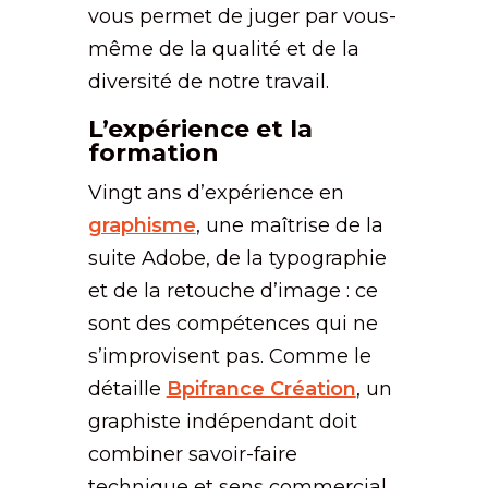
vous permet de juger par vous-
même de la qualité et de la
diversité de notre travail.
L’expérience et la
formation
Vingt ans d’expérience en
graphisme
, une maîtrise de la
suite Adobe, de la typographie
et de la retouche d’image : ce
sont des compétences qui ne
s’improvisent pas. Comme le
détaille
Bpifrance Création
, un
graphiste indépendant doit
combiner savoir-faire
technique et sens commercial