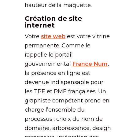
hauteur de la maquette.
Création de site
internet
Votre
site web
est votre vitrine
permanente. Comme le
rappelle le portail
gouvernemental
France Num
,
la présence en ligne est
devenue indispensable pour
les TPE et PME françaises. Un
graphiste compétent prend en
charge l’ensemble du
processus : choix du nom de
domaine, arborescence, design