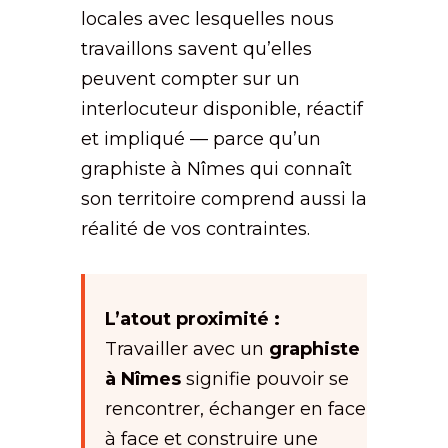
locales avec lesquelles nous
travaillons savent qu’elles
peuvent compter sur un
interlocuteur disponible, réactif
et impliqué — parce qu’un
graphiste à Nîmes qui connaît
son territoire comprend aussi la
réalité de vos contraintes.
L’atout proximité :
Travailler avec un
graphiste
à Nîmes
signifie pouvoir se
rencontrer, échanger en face
à face et construire une