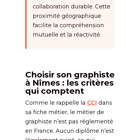
collaboration durable. Cette
proximité géographique
facilite la compréhension
mutuelle et la réactivité.
Choisir son graphiste
à Nîmes : les critères
qui comptent
Comme le rappelle la
CCI
dans
sa fiche métier, le métier de
graphiste n’est pas réglementé
en France. Aucun diplôme n’est