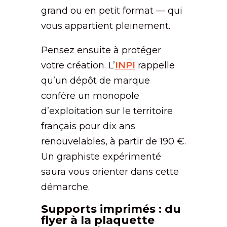
grand ou en petit format — qui
vous appartient pleinement.
Pensez ensuite à protéger
votre création. L’
INPI
rappelle
qu’un dépôt de marque
confère un monopole
d’exploitation sur le territoire
français pour dix ans
renouvelables, à partir de 190 €.
Un graphiste expérimenté
saura vous orienter dans cette
démarche.
Supports imprimés : du
flyer à la plaquette