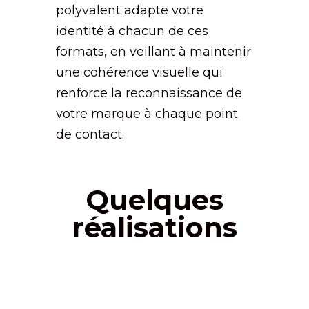
polyvalent adapte votre
identité à chacun de ces
formats, en veillant à maintenir
une cohérence visuelle qui
renforce la reconnaissance de
votre marque à chaque point
de contact.
Quelques
réalisations