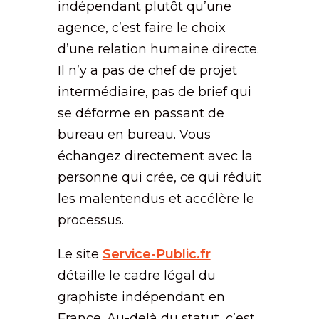
indépendant plutôt qu’une
agence, c’est faire le choix
d’une relation humaine directe.
Il n’y a pas de chef de projet
intermédiaire, pas de brief qui
se déforme en passant de
bureau en bureau. Vous
échangez directement avec la
personne qui crée, ce qui réduit
les malentendus et accélère le
processus.
Le site
Service-Public.fr
détaille le cadre légal du
graphiste indépendant en
France. Au-delà du statut, c’est