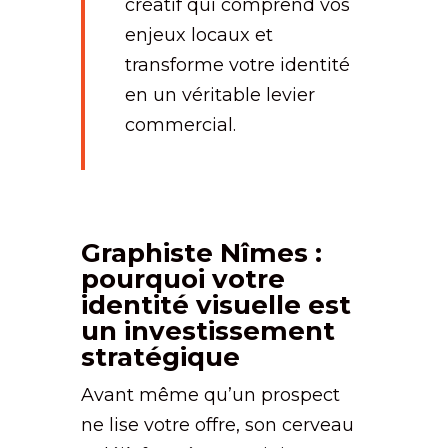
créatif qui comprend vos
enjeux locaux et
transforme votre identité
en un véritable levier
commercial.
Graphiste Nîmes :
pourquoi votre
identité visuelle est
un investissement
stratégique
Avant même qu’un prospect
ne lise votre offre, son cerveau