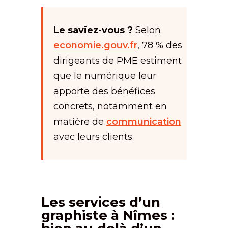
Le saviez-vous ?
Selon
economie.gouv.fr
, 78 % des
dirigeants de PME estiment
que le numérique leur
apporte des bénéfices
concrets, notamment en
matière de
communication
avec leurs clients.
Les services d’un
graphiste à Nîmes :