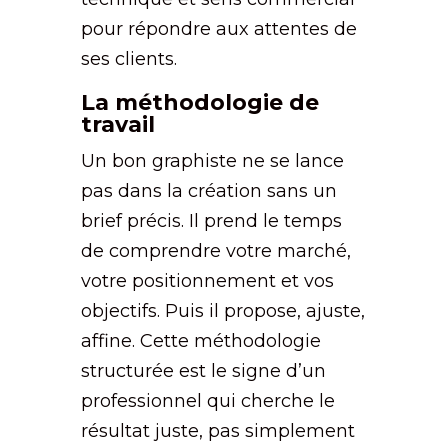
pour répondre aux attentes de
ses clients.
La méthodologie de
travail
Un bon graphiste ne se lance
pas dans la création sans un
brief précis. Il prend le temps
de comprendre votre marché,
votre positionnement et vos
objectifs. Puis il propose, ajuste,
affine. Cette méthodologie
structurée est le signe d’un
professionnel qui cherche le
résultat juste, pas simplement