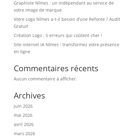
Graphiste Nîmes : un indépendant au service de
votre image de marque
Votre Logo Nîmes a-t-il besoin d’une Refonte ? Audit
Gratuit
Création Logo : 5 erreurs qui coûtent cher !
Site internet IA Nîmes : transformez votre présence
en ligne
Commentaires récents
Aucun commentaire à afficher.
Archives
juin 2026
mai 2026
avril 2026
mars 2026