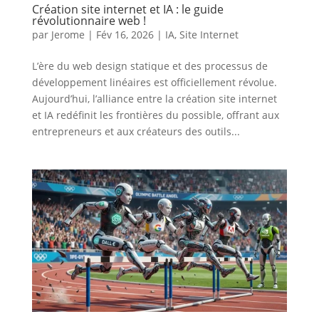
Création site internet et IA : le guide
révolutionnaire web !
par
Jerome
|
Fév 16, 2026
|
IA
,
Site Internet
L’ère du web design statique et des processus de
développement linéaires est officiellement révolue.
Aujourd’hui, l’alliance entre la création site internet
et IA redéfinit les frontières du possible, offrant aux
entrepreneurs et aux créateurs des outils...