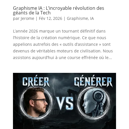
Graphisme IA : L’incroyable révolution des
géants de la Tech
par
Jerome
|
Fév 12, 2026
|
Graphisme
,
IA
L’année 2026 marque un tournant définitif dans
l’histoire de la création numérique. Ce que nous
appelions autrefois des « outils d’assistance » sont
devenus de véritables moteurs de civilisation. Nous
assistons aujourd’hui à une course effrénée où le...