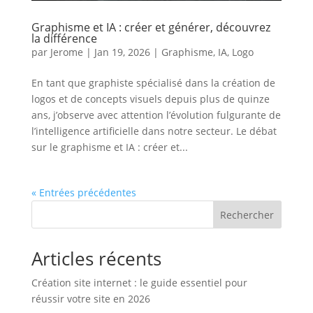
Graphisme et IA : créer et générer, découvrez
la différence
par
Jerome
|
Jan 19, 2026
|
Graphisme
,
IA
,
Logo
En tant que graphiste spécialisé dans la création de
logos et de concepts visuels depuis plus de quinze
ans, j’observe avec attention l’évolution fulgurante de
l’intelligence artificielle dans notre secteur. Le débat
sur le graphisme et IA : créer et...
« Entrées précédentes
Rechercher
Articles récents
Création site internet : le guide essentiel pour
réussir votre site en 2026