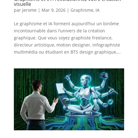
visuelle
par
Jerome
|
Mar 9, 2026
|
Graphisme
,
IA
Le graphisme et IA forment aujourd’hui un binôme
incontournable dans l’univers de la création
graphique. Que vous soyez graphiste freelance,
directeur artistique, motion designer, infographiste
multimédia ou étudiant en BTS design graphique,...