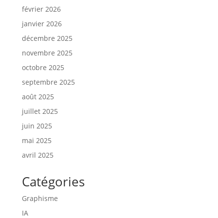
février 2026
janvier 2026
décembre 2025
novembre 2025
octobre 2025
septembre 2025
août 2025
juillet 2025
juin 2025
mai 2025
avril 2025
Catégories
Graphisme
IA